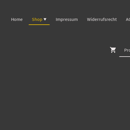
Home
Shop
Impressum
Widerrufsrecht
A