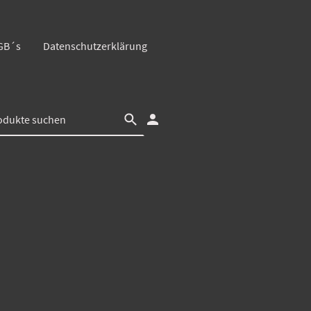
GB´s
Datenschutzerklärung