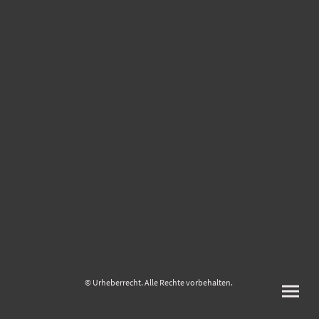
© Urheberrecht. Alle Rechte vorbehalten.