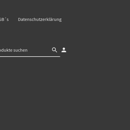
GB´s
Datenschutzerklärung