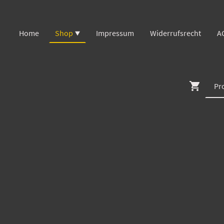
Home
Shop
Impressum
Widerrufsrecht
A