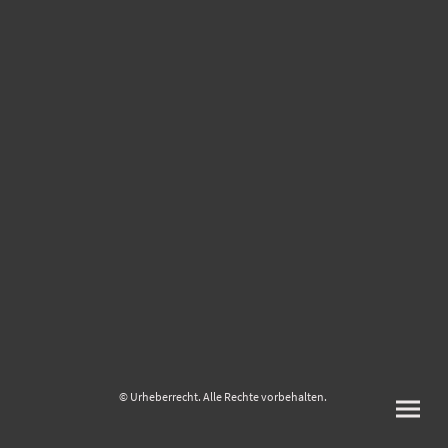
© Urheberrecht. Alle Rechte vorbehalten.