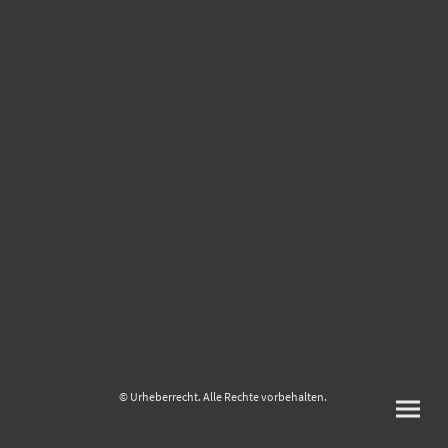
© Urheberrecht. Alle Rechte vorbehalten.