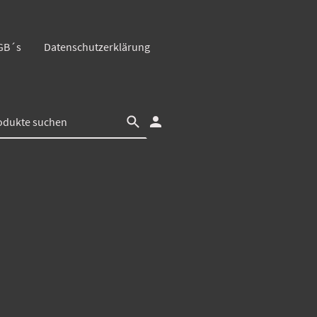
GB´s
Datenschutzerklärung