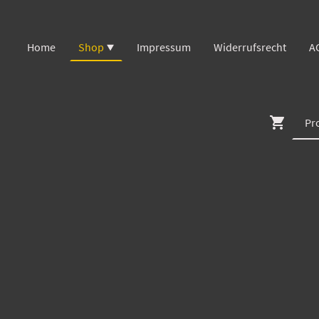
Home
Shop
Impressum
Widerrufsrecht
A