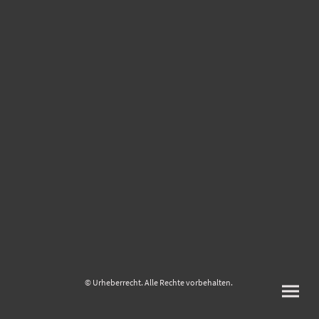
© Urheberrecht. Alle Rechte vorbehalten.