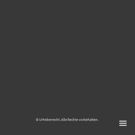
© Urheberrecht. Alle Rechte vorbehalten.