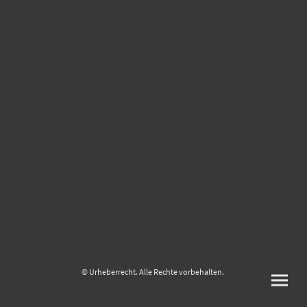
© Urheberrecht. Alle Rechte vorbehalten.