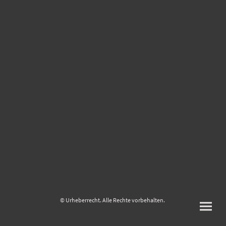
© Urheberrecht. Alle Rechte vorbehalten.