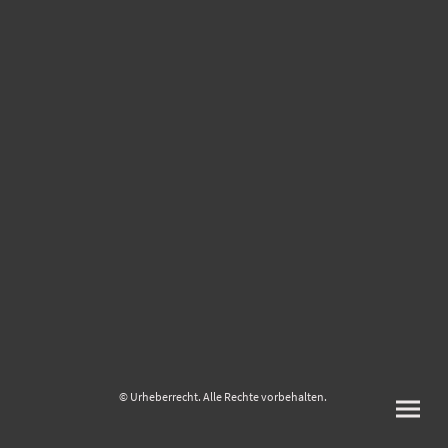
© Urheberrecht. Alle Rechte vorbehalten.