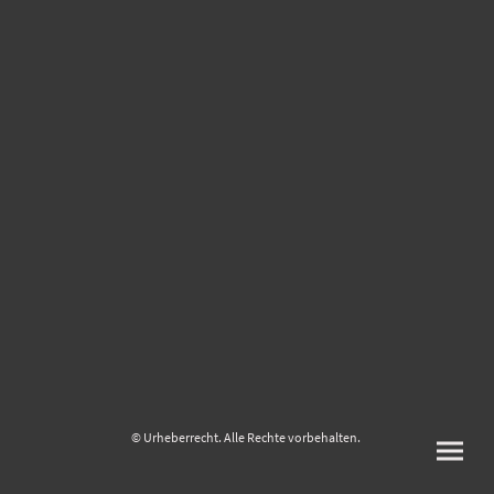
© Urheberrecht. Alle Rechte vorbehalten.