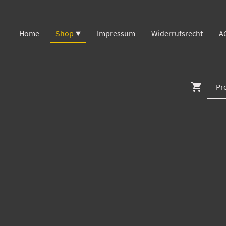
Home
Shop
Impressum
Widerrufsrecht
A