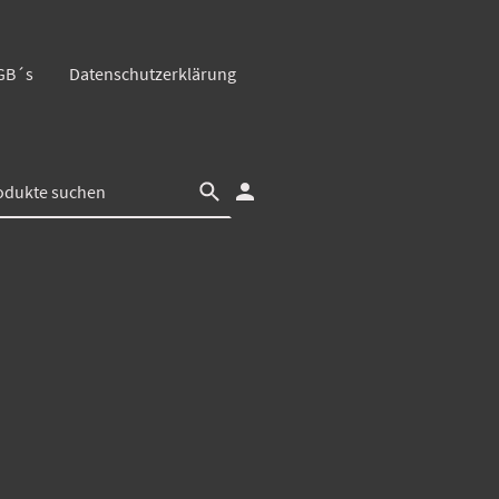
GB´s
Datenschutzerklärung