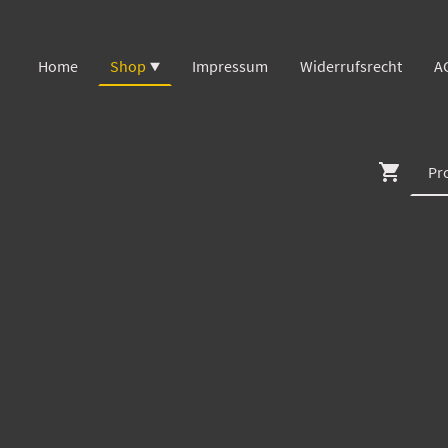
Home
Shop
Impressum
Widerrufsrecht
A