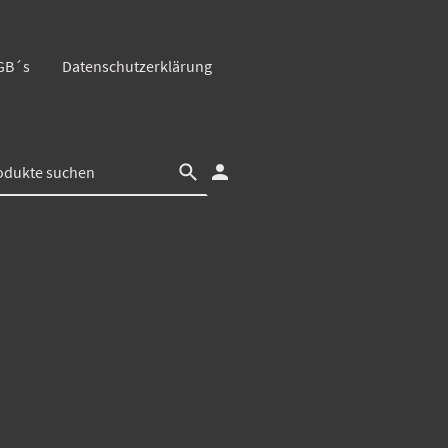
GB´s
Datenschutzerklärung