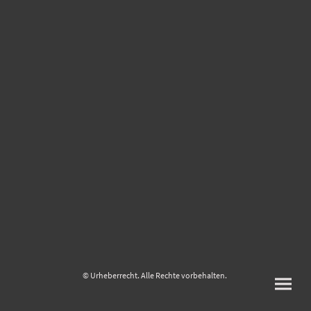
© Urheberrecht. Alle Rechte vorbehalten.