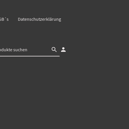
GB´s
Datenschutzerklärung