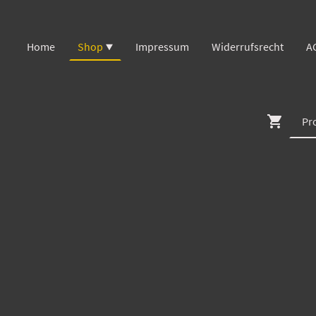
Home
Shop
Impressum
Widerrufsrecht
A