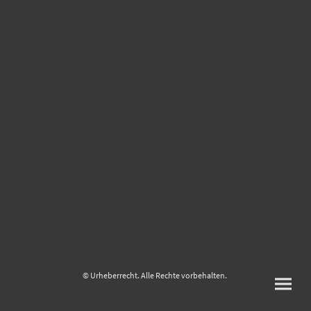
© Urheberrecht. Alle Rechte vorbehalten.