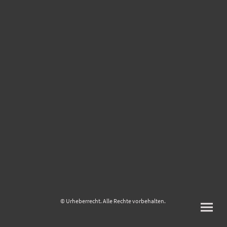
© Urheberrecht. Alle Rechte vorbehalten.