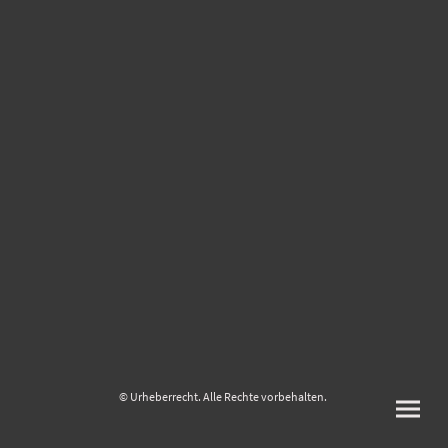
© Urheberrecht. Alle Rechte vorbehalten.