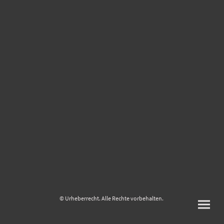
© Urheberrecht. Alle Rechte vorbehalten.