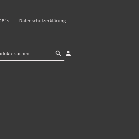
GB´s
Datenschutzerklärung