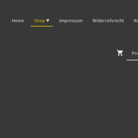
Home
Shop
Impressum
Widerrufsrecht
A