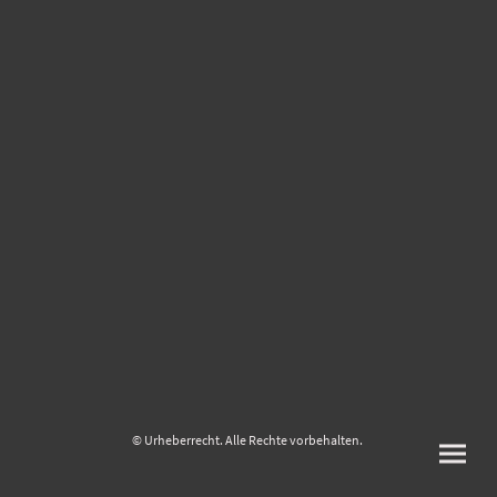
© Urheberrecht. Alle Rechte vorbehalten.