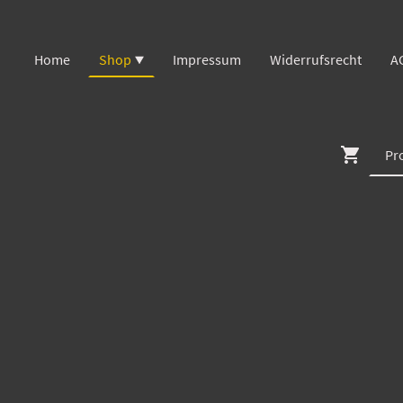
Home
Shop
Impressum
Widerrufsrecht
A