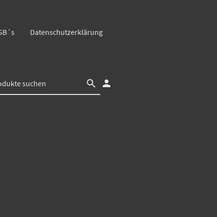
GB´s
Datenschutzerklärung