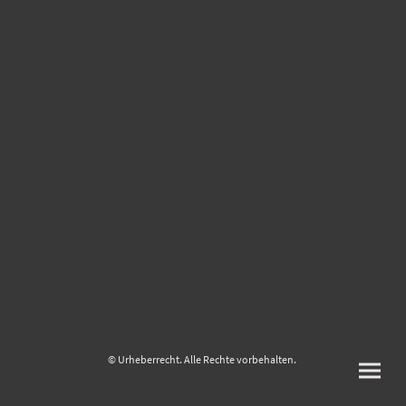
© Urheberrecht. Alle Rechte vorbehalten.