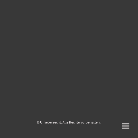
© Urheberrecht. Alle Rechte vorbehalten.