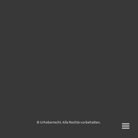
© Urheberrecht. Alle Rechte vorbehalten.