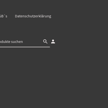
GB´s
Datenschutzerklärung