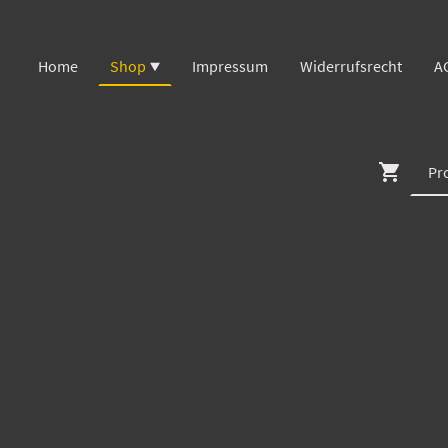
Home
Shop
Impressum
Widerrufsrecht
A