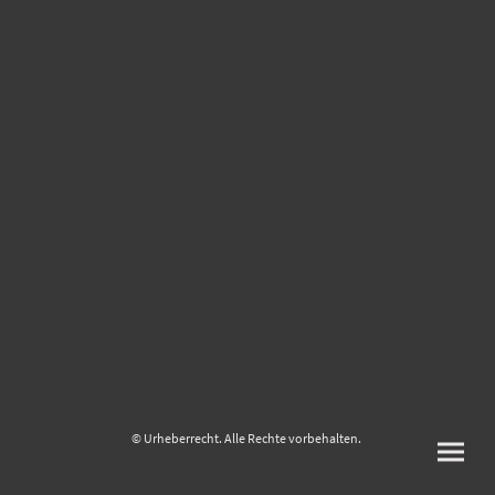
© Urheberrecht. Alle Rechte vorbehalten.