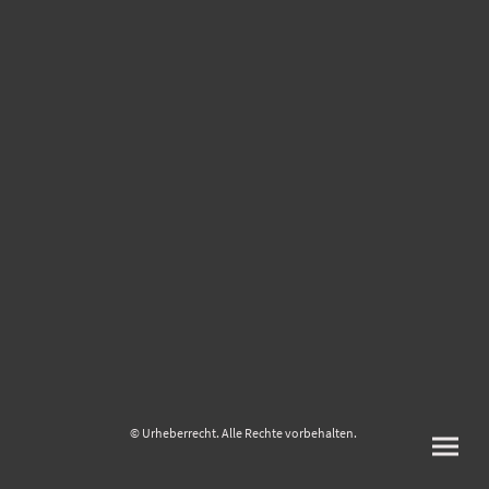
© Urheberrecht. Alle Rechte vorbehalten.