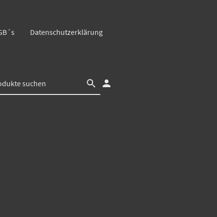
GB´s
Datenschutzerklärung