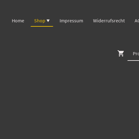
Home
Shop
Impressum
Widerrufsrecht
A