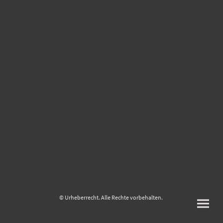
© Urheberrecht. Alle Rechte vorbehalten.