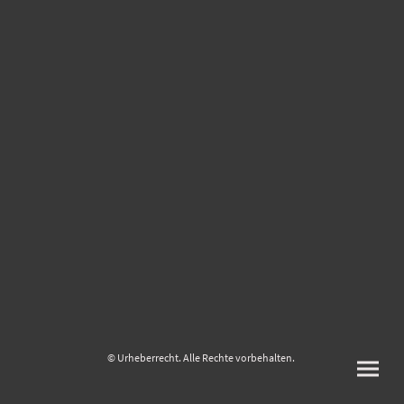
© Urheberrecht. Alle Rechte vorbehalten.