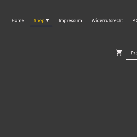
Home
Shop
Impressum
Widerrufsrecht
A