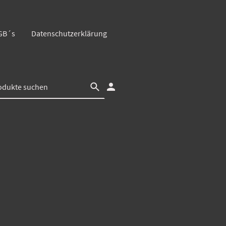
GB´s
Datenschutzerklärung