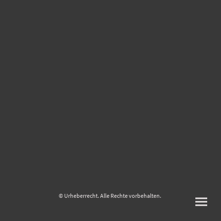
© Urheberrecht. Alle Rechte vorbehalten.