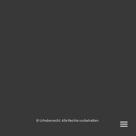
© Urheberrecht. Alle Rechte vorbehalten.