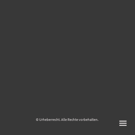
© Urheberrecht. Alle Rechte vorbehalten.