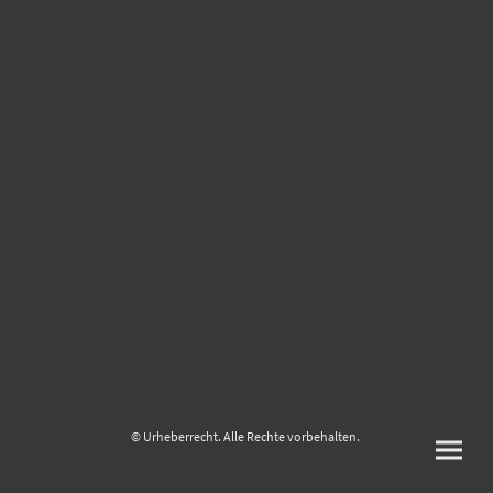
© Urheberrecht. Alle Rechte vorbehalten.