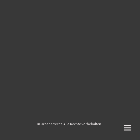
© Urheberrecht. Alle Rechte vorbehalten.