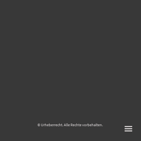
© Urheberrecht. Alle Rechte vorbehalten.