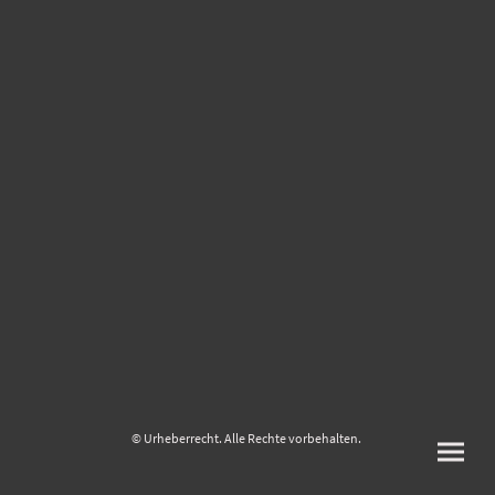
© Urheberrecht. Alle Rechte vorbehalten.