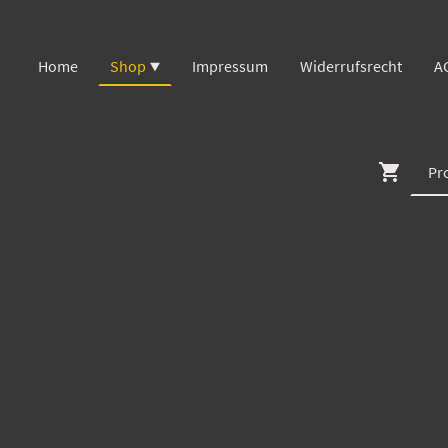
Home
Shop
Impressum
Widerrufsrecht
A