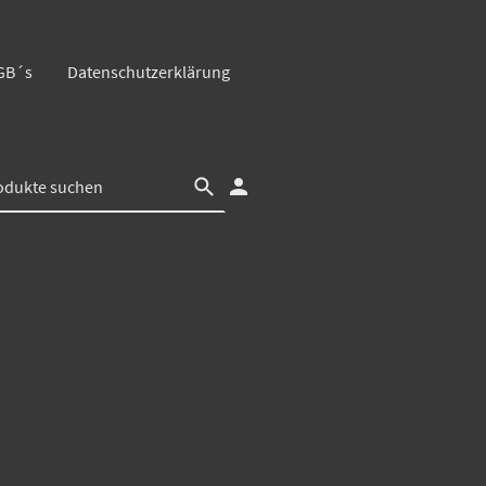
GB´s
Datenschutzerklärung