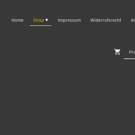
Home
Shop
Impressum
Widerrufsrecht
A