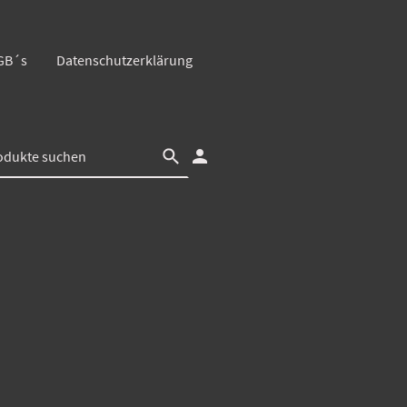
GB´s
Datenschutzerklärung