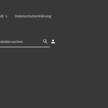
GB´s
Datenschutzerklärung