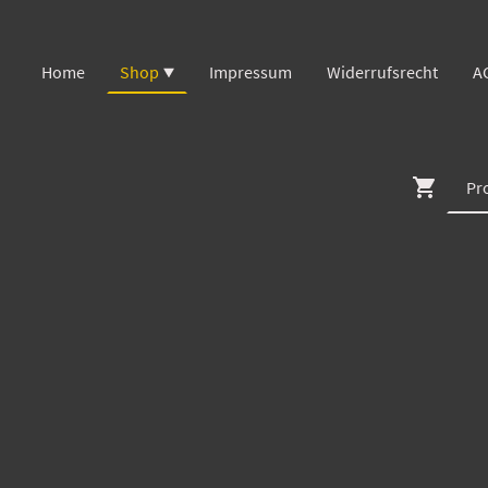
Home
Shop
Impressum
Widerrufsrecht
A