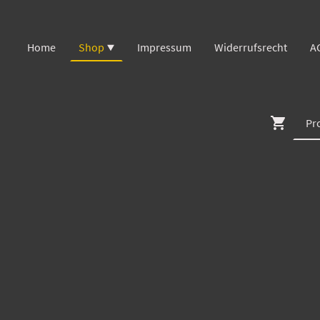
Home
Shop
Impressum
Widerrufsrecht
A