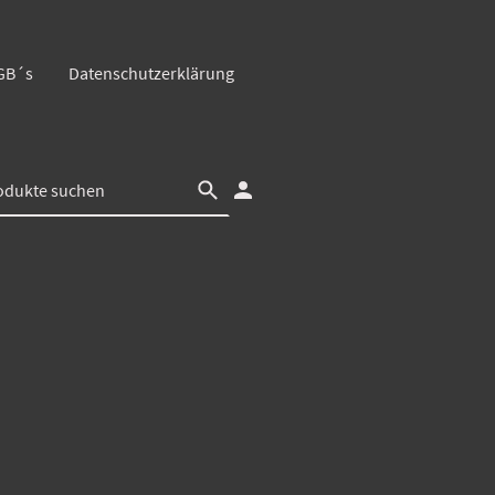
GB´s
Datenschutzerklärung