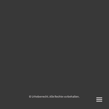
© Urheberrecht. Alle Rechte vorbehalten.