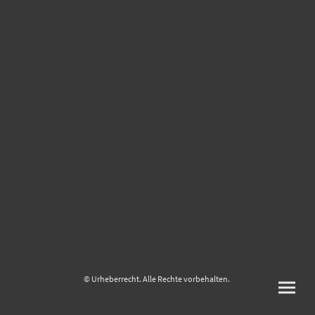
© Urheberrecht. Alle Rechte vorbehalten.