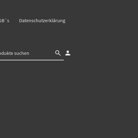
GB´s
Datenschutzerklärung