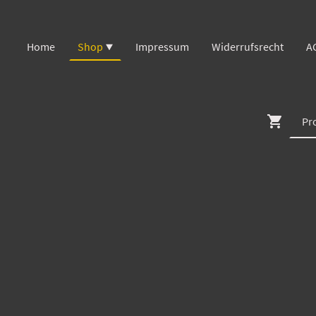
Home
Shop
Impressum
Widerrufsrecht
A