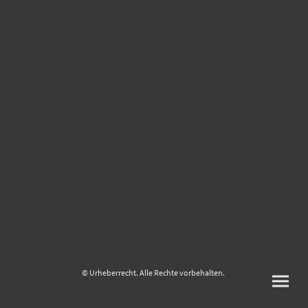
© Urheberrecht. Alle Rechte vorbehalten.