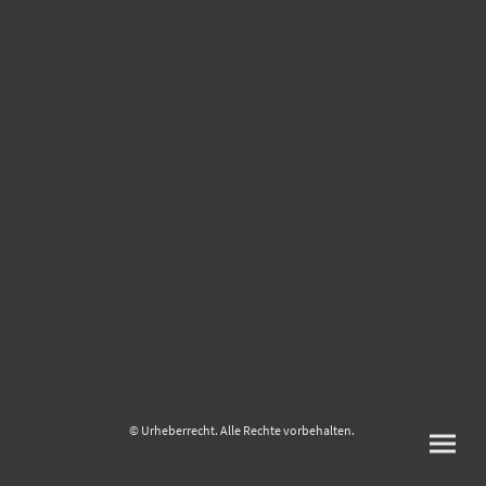
© Urheberrecht. Alle Rechte vorbehalten.