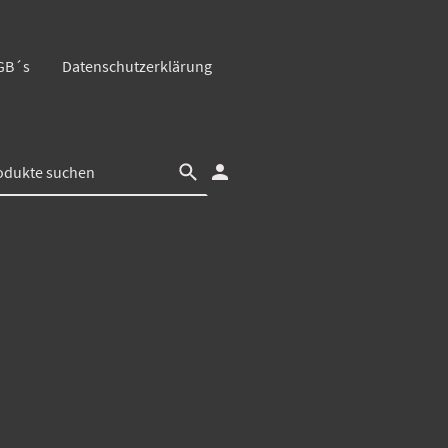
GB´s
Datenschutzerklärung