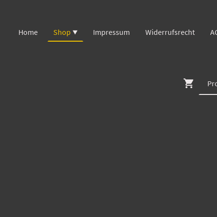
Home
Shop
Impressum
Widerrufsrecht
A